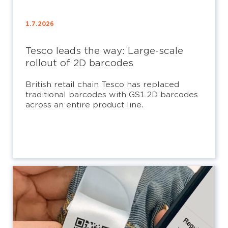
1.7.2026
Tesco leads the way: Large-scale
rollout of 2D barcodes
British retail chain Tesco has replaced
traditional barcodes with GS1 2D barcodes
across an entire product line.