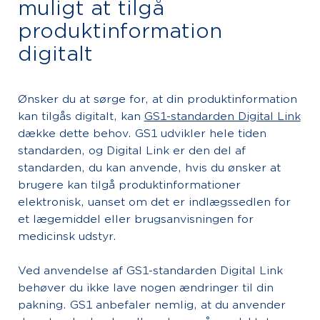
muligt at tilgå
produktinformation
digitalt
Ønsker du at sørge for, at din produktinformation
kan tilgås digitalt, kan
GS1-standarden Digital Link
dække dette behov. GS1 udvikler hele tiden
standarden, og Digital Link er den del af
standarden, du kan anvende, hvis du ønsker at
brugere kan tilgå produktinformationer
elektronisk, uanset om det er indlægssedlen for
et lægemiddel eller brugsanvisningen for
medicinsk udstyr.
Ved anvendelse af GS1-standarden Digital Link
behøver du ikke lave nogen ændringer til din
pakning. GS1 anbefaler nemlig, at du anvender