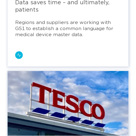
Data saves time – and ultimately,
patients
Regions and suppliers are working with
GS1 to establish a common language for
medical device master data.