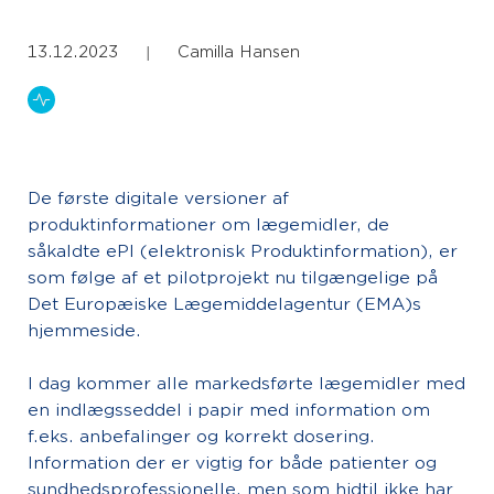
13.12.2023
Camilla Hansen
|
De første digitale versioner af
produktinformationer om lægemidler, de
såkaldte ePI (elektronisk Produktinformation), er
som følge af et pilotprojekt nu tilgængelige på
Det Europæiske Lægemiddelagentur (EMA)s
hjemmeside.
I dag kommer alle markedsførte lægemidler med
en indlægsseddel i papir med information om
f.eks. anbefalinger og korrekt dosering.
Information der er vigtig for både patienter og
sundhedsprofessionelle, men som hidtil ikke har