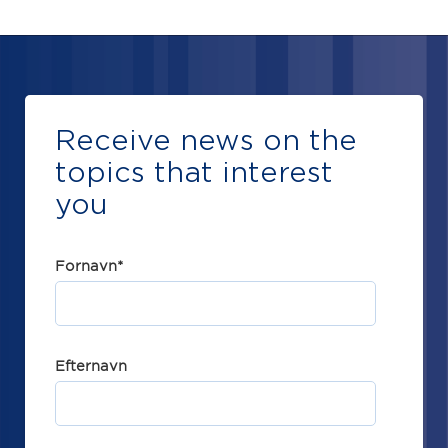
Receive news on the
topics that interest
you
Fornavn
*
Efternavn