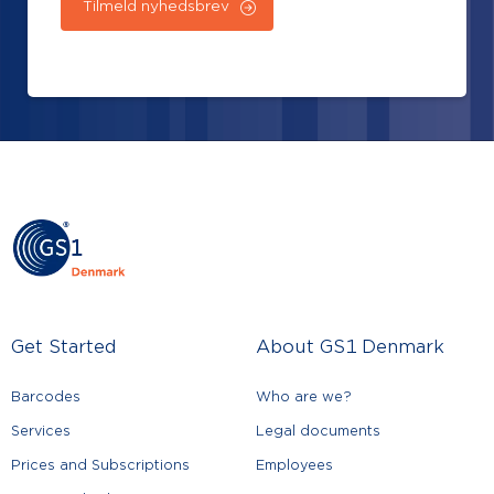
Get Started
About GS1 Denmark
Barcodes
Who are we?
Services
Legal documents
Prices and Subscriptions
Employees