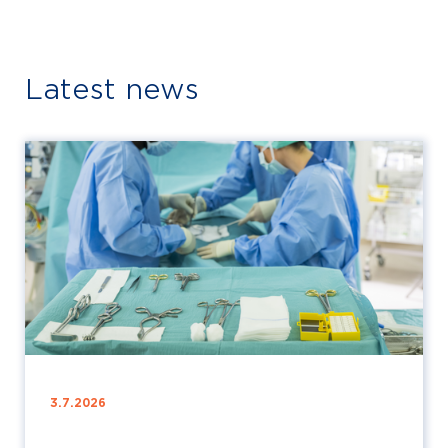
Latest news
3.7.2026