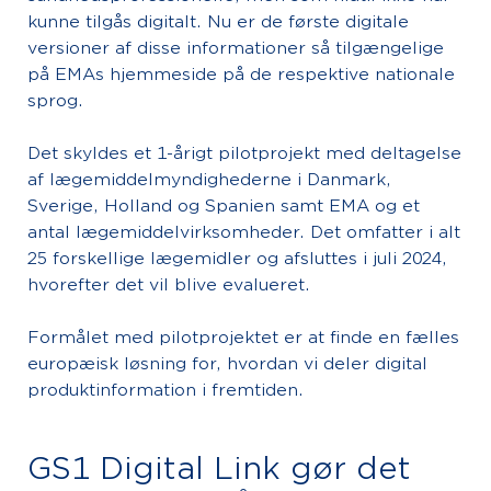
kunne tilgås digitalt. Nu er de første digitale
versioner af disse informationer så tilgængelige
på EMAs hjemmeside på de respektive nationale
sprog.
Det skyldes et 1-årigt pilotprojekt med deltagelse
af lægemiddelmyndighederne i Danmark,
Sverige, Holland og Spanien samt EMA og et
antal lægemiddelvirksomheder. Det omfatter i alt
25 forskellige lægemidler og afsluttes i juli 2024,
hvorefter det vil blive evalueret.
Formålet med pilotprojektet er at finde en fælles
europæisk løsning for, hvordan vi deler digital
produktinformation i fremtiden.
GS1 Digital Link gør det