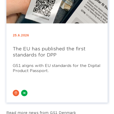
25.6.2026
The EU has published the first
standards for DPP
GS1 aligns with EU standards for the Digital
Product Passport.
Read more news from GS1 Denmark