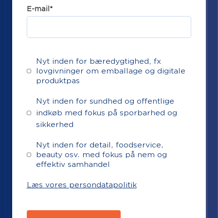
E-mail
*
Nyt inden for bæredygtighed, fx
lovgivninger om emballage og digitale
produktpas
Nyt inden for sundhed og offentlige
indkøb med fokus på sporbarhed og
sikkerhed
Nyt inden for detail, foodservice,
beauty osv. med fokus på nem og
effektiv samhandel
Læs vores persondatapolitik