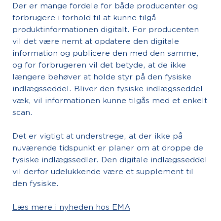
Der er mange fordele for både producenter og
forbrugere i forhold til at kunne tilgå
produktinformationen digitalt. For producenten
vil det være nemt at opdatere den digitale
information og publicere den med den samme,
og for forbrugeren vil det betyde, at de ikke
længere behøver at holde styr på den fysiske
indlægsseddel. Bliver den fysiske indlægsseddel
væk, vil informationen kunne tilgås med et enkelt
scan.
Det er vigtigt at understrege, at der ikke på
nuværende tidspunkt er planer om at droppe de
fysiske indlægssedler. Den digitale indlægsseddel
vil derfor udelukkende være et supplement til
den fysiske.
Læs mere i nyheden hos EMA