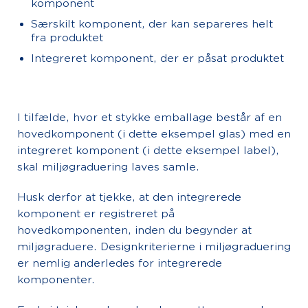
komponent
Særskilt komponent, der kan separeres helt
fra produktet
Integreret komponent, der er påsat produktet
I tilfælde, hvor et stykke emballage består af en
hovedkomponent (i dette eksempel glas) med en
integreret komponent (i dette eksempel label),
skal miljøgraduering laves samle.
Husk derfor at tjekke, at den integrerede
komponent er registreret på
hovedkomponenten, inden du begynder at
miljøgraduere. Designkriterierne i miljøgraduering
er nemlig anderledes for integrerede
komponenter.