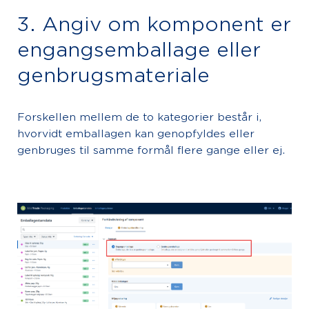
3. Angiv om komponent er
engangsemballage eller
genbrugsmateriale
Forskellen mellem de to kategorier består i,
hvorvidt emballagen kan genopfyldes eller
genbruges til samme formål flere gange eller ej.