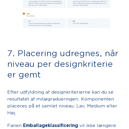
7. Placering udregnes, når
niveau per designkriterie
er gemt
Efter udfyldning af designkriterierne kan du se
resultatet af miljøgradueringen. Komponenten
placeres på et samlet niveau: Lav, Medium eller
Høj.
Fanen
Emballageklassificering
vil ikke længere