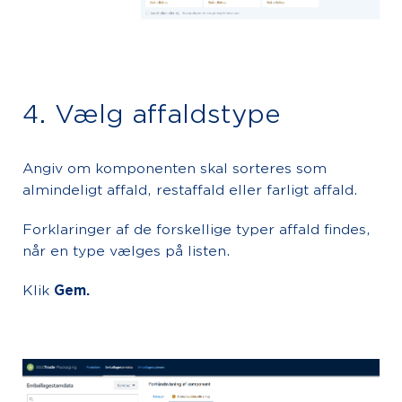
4. Vælg affaldstype
Angiv om komponenten skal sorteres som
almindeligt affald, restaffald eller farligt affald.
Forklaringer af de forskellige typer affald findes,
når en type vælges på listen.
Klik
Gem.