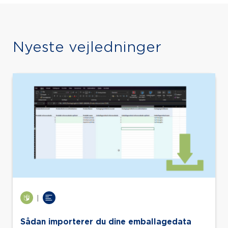
Nyeste vejledninger
|
Sådan importerer du dine emballagedata