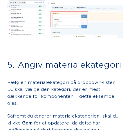
5. Angiv materialekategori
Vælg en materialekategori på dropdown-listen.
Du skal vælge den kategori, der er mest
dækkende for komponenten. I dette eksempel
glas.
Såfremt du ændrer materialekategorien, skal du
klikke
Gem
for at opdatere, da dette har
indflydelse på dertilhørende designkrav.