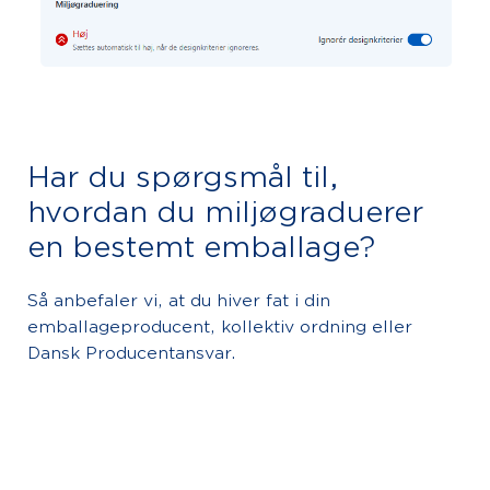
Har du spørgsmål til,
hvordan du miljøgraduerer
en bestemt emballage?
Så anbefaler vi, at du hiver fat i din
emballageproducent, kollektiv ordning eller
Dansk Producentansvar.