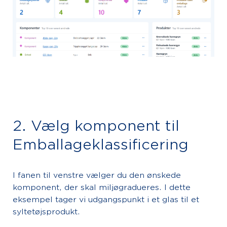
2. Vælg komponent til
Emballageklassificering
I fanen til venstre vælger du den ønskede
komponent, der skal miljøgradueres. I dette
eksempel tager vi udgangspunkt i et glas til et
syltetøjsprodukt.