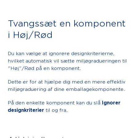
Tvangssæt en komponent
i Høj/Rød
Du kan vælge at ignorere designkriterierne,
hvilket automatisk vil sætte miljøgradueringen til
"Høj"/Rød på en komponent.
Dette er for at hjælpe dig med en mere effektiv
miljøgraduering af dine emballagekomponente.
På den enkelte komponent kan du slå
Ignorer
designkriterier
til og fra.