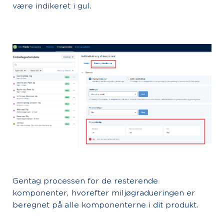
være indikeret i gul.
Gentag processen for de resterende
komponenter, hvorefter miljøgradueringen er
beregnet på alle komponenterne i dit produkt.