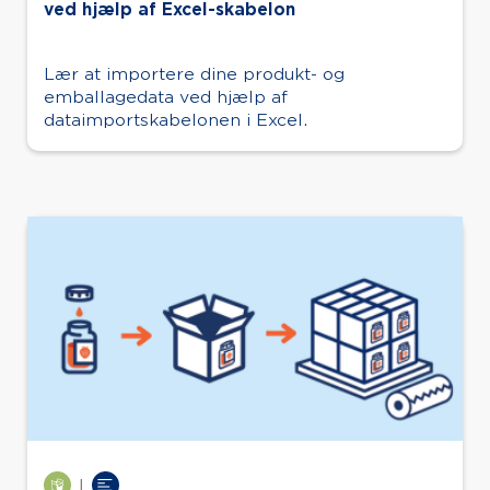
ved hjælp af Excel-skabelon
Lær at importere dine produkt- og
emballagedata ved hjælp af
dataimportskabelonen i Excel.
|