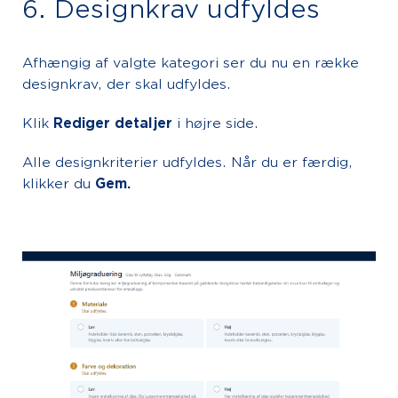
6. Designkrav udfyldes
Afhængig af valgte kategori ser du nu en række
designkrav, der skal udfyldes.
Klik
Rediger detaljer
i højre side.
Alle designkriterier udfyldes. Når du er færdig,
klikker du
Gem.