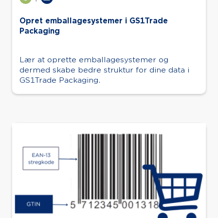
Opret emballagesystemer i GS1Trade
Packaging
Lær at oprette emballagesystemer og
dermed skabe bedre struktur for dine data i
GS1Trade Packaging.