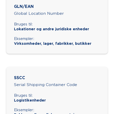
GLN/EAN
Global Location Number
Bruges til:
Lokationer og andre juridiske enheder
Eksempler:
Virksomheder, lager, fabrikker, butikker
SSCC
Serial Shipping Container Code
Bruges til:
Logistikenheder
Eksempler: