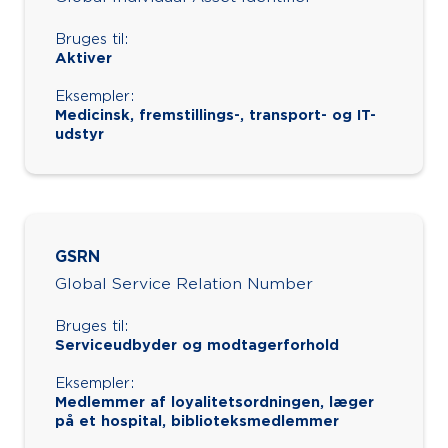
Bruges til:
Aktiver
Eksempler:
Medicinsk, fremstillings-, transport- og IT-
udstyr
GSRN
Global Service Relation Number
Bruges til:
Serviceudbyder og modtagerforhold
Eksempler:
Medlemmer af loyalitetsordningen, læger
på et hospital, biblioteksmedlemmer