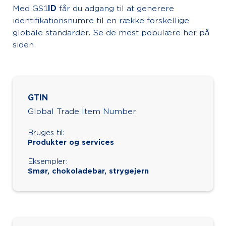
Med GS1
ID
får du adgang til at generere
identifikationsnumre til en række forskellige
globale standarder. Se de mest populære her på
siden.
GTIN
Global Trade Item Number
Bruges til:
Produkter og services
Eksempler:
Smør, chokoladebar, strygejern