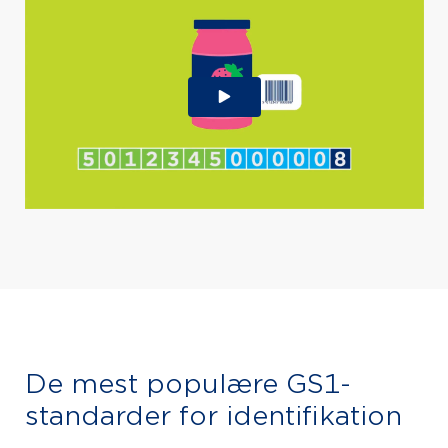
De mest populære GS1-
standarder for identifikation