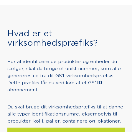
Hvad er et
virksomhedspræfiks?
For at identificere de produkter og enheder du
sælger, skal du bruge et unikt nummer, som alle
genereres ud fra dit GS1-virksomhedspræfiks.
Dette præfiks får du ved køb af et GS1
ID
abonnement.
Du skal bruge dit virksomhedspræfiks til at danne
alle typer identifikationsnumre, eksempelvis til
produkter, kolli, paller, containere og lokationer.