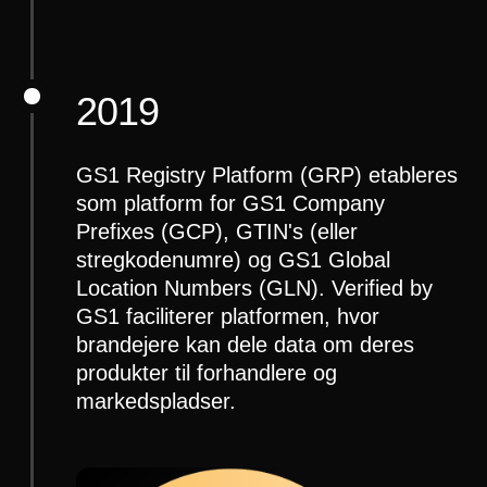
2019
GS1 Registry Platform (GRP) etableres
som platform for GS1 Company
Prefixes (GCP), GTIN's (eller
stregkodenumre) og GS1 Global
Location Numbers (GLN). Verified by
GS1 faciliterer platformen, hvor
brandejere kan dele data om deres
produkter til forhandlere og
markedspladser.