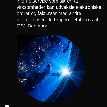
internetservice som sikrer, at
virksomheder kan udveksle elektroniske
ordrer og fakturaer med andre
internetbaserede brugere, etableres af
GS1 Denmark.