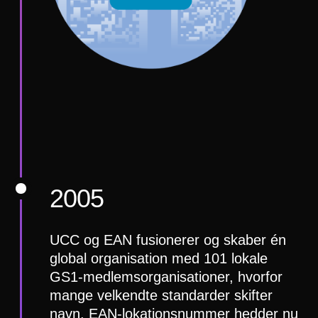
2005
UCC og EAN fusionerer og skaber én
global organisation med 101 lokale
GS1-medlemsorganisationer, hvorfor
mange velkendte standarder skifter
navn. EAN-lokationsnummer hedder nu