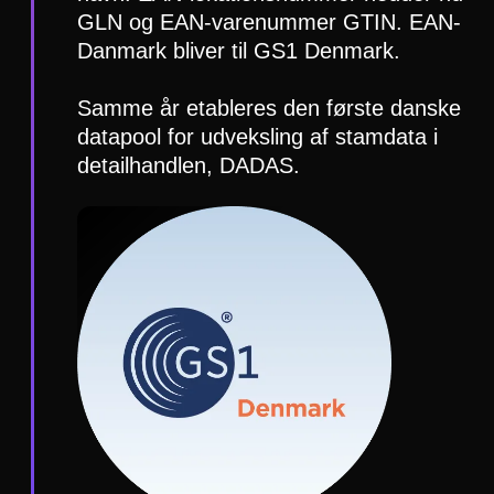
GLN og EAN-varenummer GTIN. EAN-
Danmark bliver til GS1 Denmark.
Samme år etableres den første danske
datapool for udveksling af stamdata i
detailhandlen, DADAS.