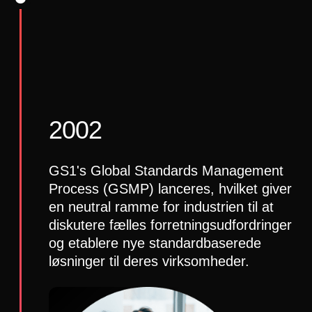
2002
GS1's Global Standards Management
Process (GSMP) lanceres, hvilket giver
en neutral ramme for industrien til at
diskutere fælles forretningsudfordringer
og etablere nye standardbaserede
løsninger til deres virksomheder.