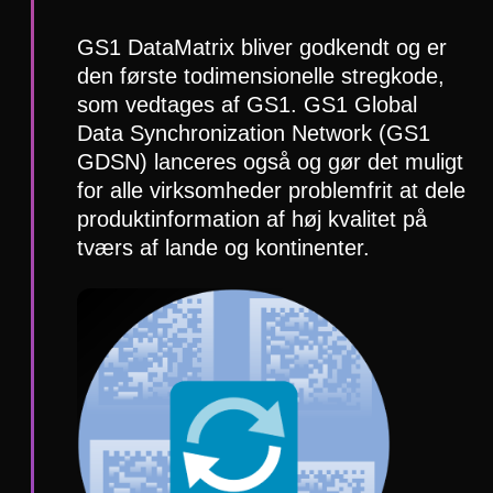
GS1 DataMatrix bliver godkendt og er
den første todimensionelle stregkode,
som vedtages af GS1. GS1 Global
Data Synchronization Network (GS1
GDSN) lanceres også og gør det muligt
for alle virksomheder problemfrit at dele
produktinformation af høj kvalitet på
tværs af lande og kontinenter.