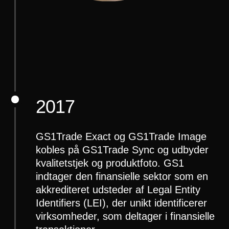
2017
GS1Trade Exact og GS1Trade Image
kobles på GS1Trade Sync og udbyder
kvalitetstjek og produktfoto. GS1
indtager den finansielle sektor som en
akkrediteret udsteder af Legal Entity
Identifiers (LEI), der unikt identificerer
virksomheder, som deltager i finansielle