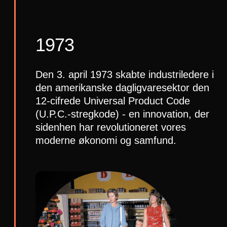
1973
Den 3. april 1973 skabte industriledere i
den amerikanske dagligvaresektor den
12-cifrede Universal Product Code
(U.P.C.-stregkode) - en innovation, der
sidenhen har revolutioneret vores
moderne økonomi og samfund.