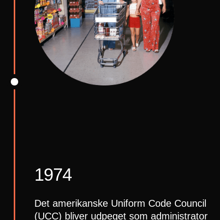
1974
Det amerikanske Uniform Code Council
(UCC) bliver udpeget som administrator