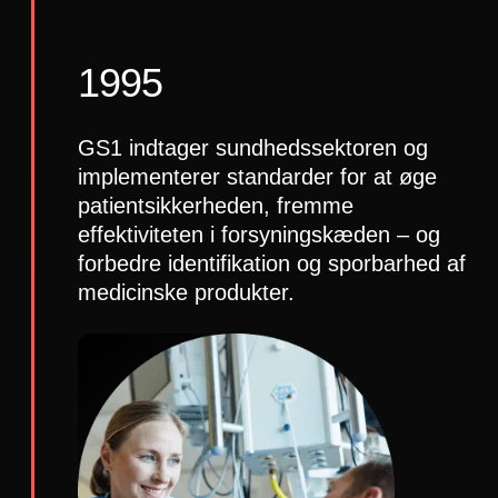
1995
GS1 indtager sundhedssektoren og
implementerer standarder for at øge
patientsikkerheden, fremme
effektiviteten i forsyningskæden – og
forbedre identifikation og sporbarhed af
medicinske produkter.