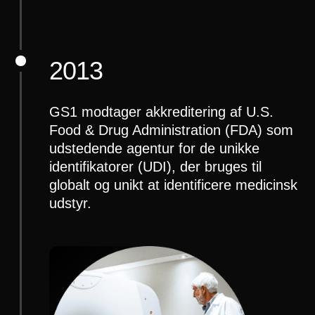
2013
GS1 modtager akkreditering af U.S.
Food & Drug Administration (FDA) som
udstedende agentur for de unikke
identifikatorer (UDI), der bruges til
globalt og unikt at identificere medicinsk
udstyr.