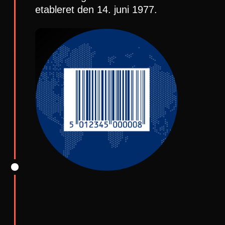
etableret den 14. juni 1977.