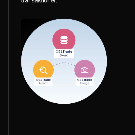
transaktioner.