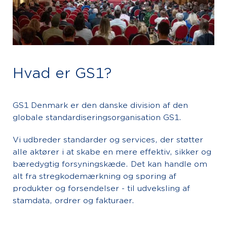
Hvad er GS1?
GS1 Denmark er den danske division af den
globale standardiseringsorganisation GS1.
Vi udbreder standarder og services, der støtter
alle aktører i at skabe en mere effektiv, sikker og
bæredygtig forsyningskæde. Det kan handle om
alt fra stregkodemærkning og sporing af
produkter og forsendelser - til udveksling af
stamdata, ordrer og fakturaer.