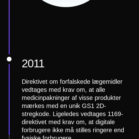
2011
Direktivet om forfalskede lægemidler
vedtages med krav om, at alle
medicinpakninger af visse produkter
mærkes med en unik GS1 2D-
stregkode. Ligeledes vedtages 1169-
direktivet med krav om, at digitale
forbrugere ikke må stilles ringere end
fysiske forbrugere.