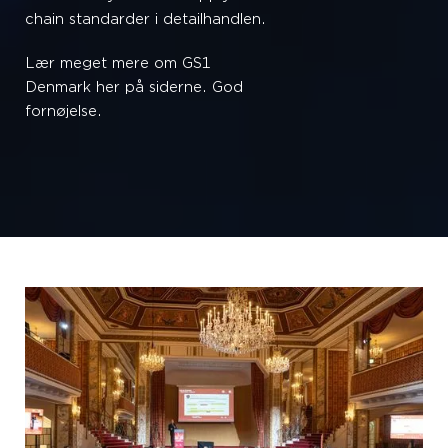
chain standarder i detailhandlen.
Lær meget mere om GS1
Denmark her på siderne. God
fornøjelse.