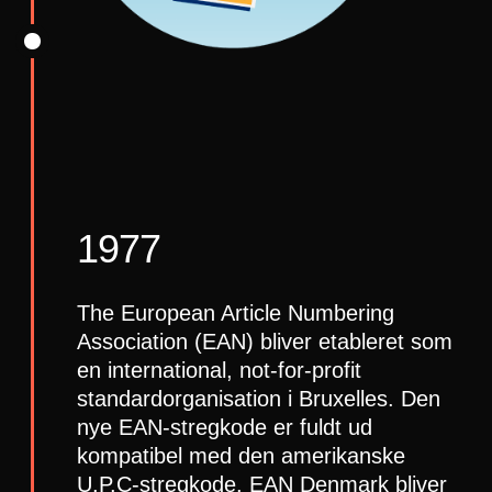
1977
The European Article Numbering
Association (EAN) bliver etableret som
en international, not-for-profit
standardorganisation i Bruxelles. Den
nye EAN-stregkode er fuldt ud
kompatibel med den amerikanske
U.P.C-stregkode. EAN Denmark bliver