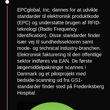
EPCglobal, Inc. dannes for at udvikle
standarder til elektronisk produktkode
(EPC) og understøtte brugen af RFID-
teknologi (Radio Frequency
Identification). Disse standarder finder
især vej til sundhedssektoren samt
mode- og technical industry-branchen.
Elektronisk fakturering til den offentlige
sektor indføres via EAN. De første
lægemiddelpakninger scannes i
Danmark og et pilotprojekt med
bedside-scanning ud fra GS1-
standarder finder sted på Frederiksberg
Hospital.