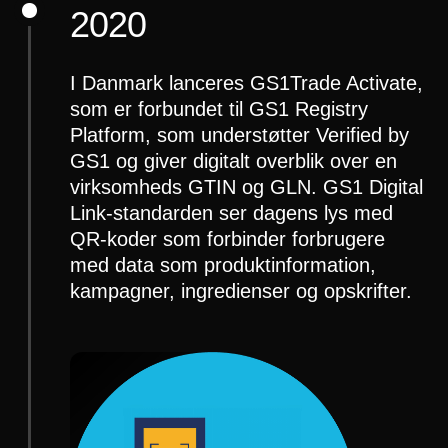
2020
I Danmark lanceres GS1Trade Activate,
som er forbundet til GS1 Registry
Platform, som understøtter Verified by
GS1 og giver digitalt overblik over en
virksomheds GTIN og GLN. GS1 Digital
Link-standarden ser dagens lys med
QR-koder som forbinder forbrugere
med data som produktinformation,
kampagner, ingredienser og opskrifter.