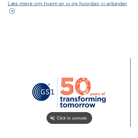
Læs mere om hvem er vi og hvordan vi arbejder