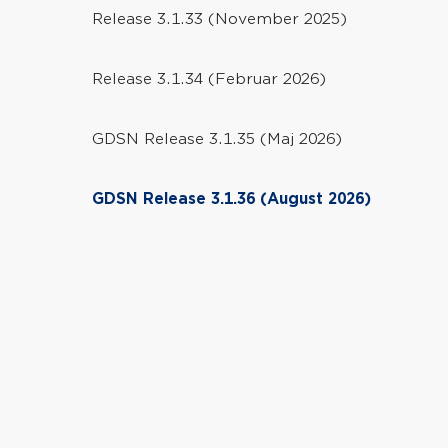
Release 3.1.33 (November 2025)
Release 3.1.34 (Februar 2026)
GDSN Release 3.1.35 (Maj 2026)
GDSN Release 3.1.36 (August 2026)