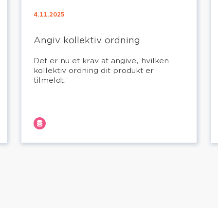
4.11.2025
Angiv kollektiv ordning
Det er nu et krav at angive, hvilken
kollektiv ordning dit produkt er
tilmeldt.