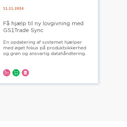
11.11.2024
Få hjælp til ny lovgivning med
GS1Trade Sync
En opdatering af systemet hjælper
med øget fokus på produktsikkerhed
og grøn og ansvarlig datahåndtering.