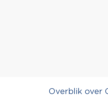
Overblik over