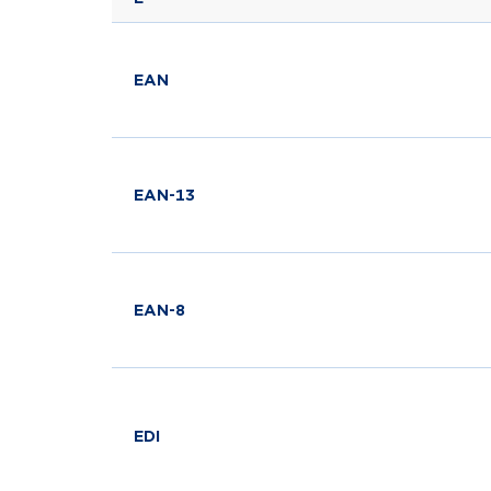
EAN
EAN-13
EAN-8
EDI