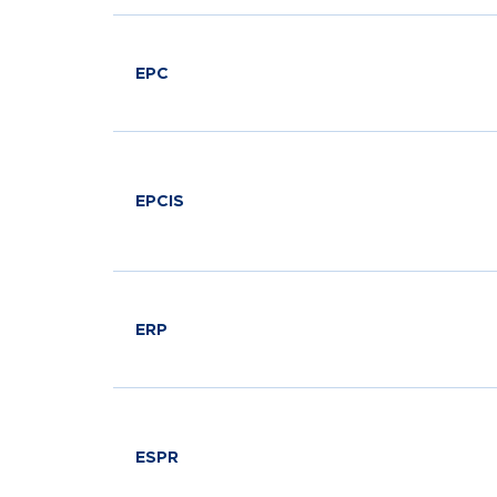
EPC
EPCIS
ERP
ESPR