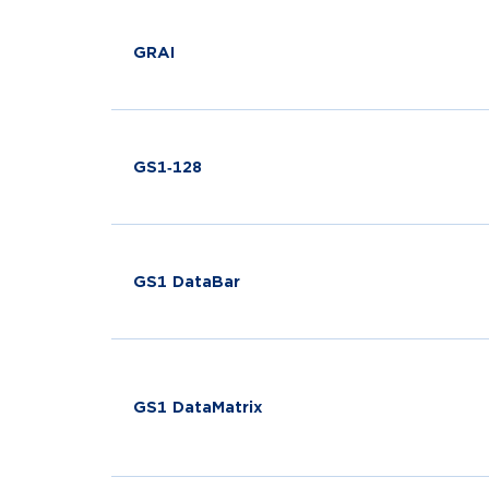
GRAI
GS1‑128
GS1 DataBar
GS1 DataMatrix