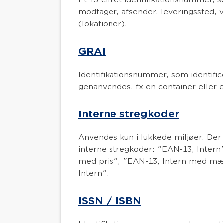
modtager, afsender, leveringssted, v
(lokationer).
GRAI
Identifikationsnummer, som identific
genanvendes, fx en container eller 
Interne stregkoder
Anvendes kun i lukkede miljøer. Der
interne stregkoder: "EAN-13, Intern
med pris", "EAN-13, Intern med m
Intern".
ISSN / ISBN