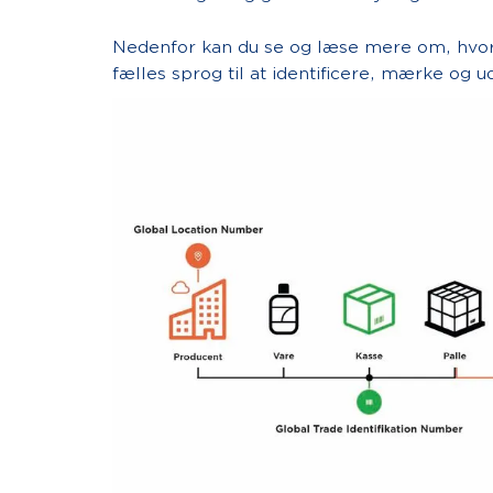
Nedenfor kan du se og læse mere om, hvor
fælles sprog til at identificere, mærke og 