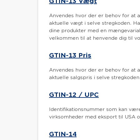
GTIN-13 Vægt
Anvendes hvor der er behov for at 
aktuelle vægt i selve stregkoden. 
dine produkter med en mængevariab
velkommen til at henvende dig til 
GTIN-13 Pris
Anvendes hvor der er behov for at 
aktuelle salgspris i selve stregkoden
GTIN-12 / UPC
Identifikationsnummer som kan vær
virksomheder med eksport til USA 
GTIN-14