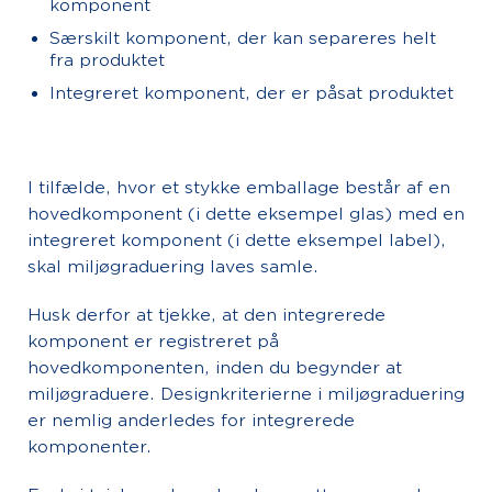
komponent
Særskilt komponent, der kan separeres helt
fra produktet
Integreret komponent, der er påsat produktet
I tilfælde, hvor et stykke emballage består af en
hovedkomponent (i dette eksempel glas) med en
integreret komponent (i dette eksempel label),
skal miljøgraduering laves samle.
Husk derfor at tjekke, at den integrerede
komponent er registreret på
hovedkomponenten, inden du begynder at
miljøgraduere. Designkriterierne i miljøgraduering
er nemlig anderledes for integrerede
komponenter.