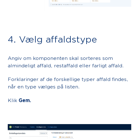
4. Vælg affaldstype
Angiv om komponenten skal sorteres som
almindeligt affald, restaffald eller farligt affald.
Forklaringer af de forskellige typer affald findes,
når en type vælges på listen.
Klik
Gem.