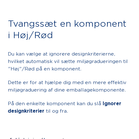
Tvangssæt en komponent
i Høj/Rød
Du kan vælge at ignorere designkriterierne,
hvilket automatisk vil sætte miljøgradueringen til
"Høj"/Rød på en komponent.
Dette er for at hjælpe dig med en mere effektiv
miljøgraduering af dine emballagekomponente.
På den enkelte komponent kan du slå
Ignorer
designkriterier
til og fra.