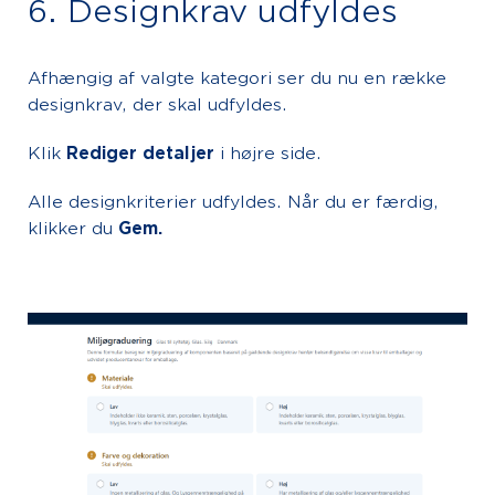
6. Designkrav udfyldes
Afhængig af valgte kategori ser du nu en række
designkrav, der skal udfyldes.
Klik
Rediger detaljer
i højre side.
Alle designkriterier udfyldes. Når du er færdig,
klikker du
Gem.