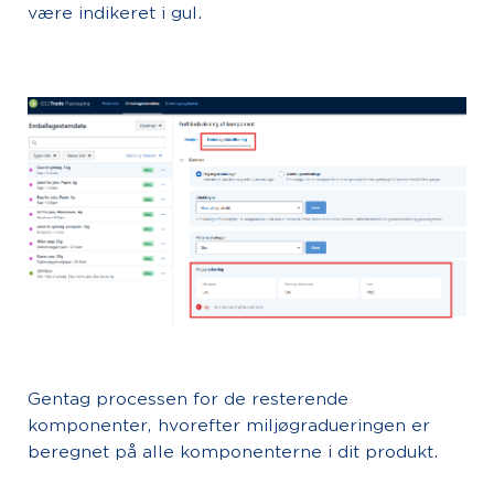
være indikeret i gul.
Gentag processen for de resterende
komponenter, hvorefter miljøgradueringen er
beregnet på alle komponenterne i dit produkt.