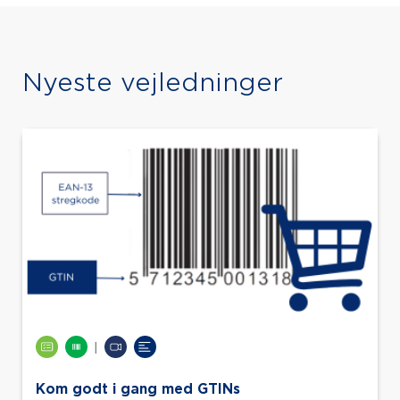
Nyeste vejledninger
|
Kom godt i gang med GTINs