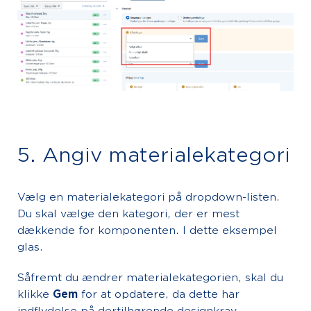
5. Angiv materialekategori
Vælg en materialekategori på dropdown-listen.
Du skal vælge den kategori, der er mest
dækkende for komponenten. I dette eksempel
glas.
Såfremt du ændrer materialekategorien, skal du
klikke
Gem
for at opdatere, da dette har
indflydelse på dertilhørende designkrav.