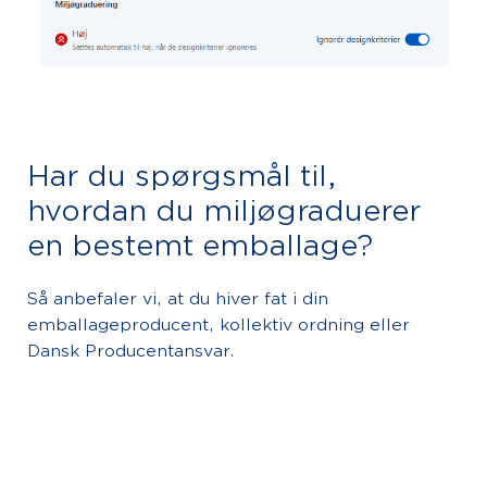
Har du spørgsmål til,
hvordan du miljøgraduerer
en bestemt emballage?
Så anbefaler vi, at du hiver fat i din
emballageproducent, kollektiv ordning eller
Dansk Producentansvar.