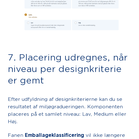
7. Placering udregnes, når
niveau per designkriterie
er gemt
Efter udfyldning af designkriterierne kan du se
resultatet af miljøgradueringen. Komponenten
placeres på et samlet niveau: Lav, Medium eller
Høj.
Fanen
Emballageklassificering
vil ikke længere