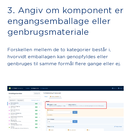
3. Angiv om komponent er
engangsemballage eller
genbrugsmateriale
Forskellen mellem de to kategorier består i,
hvorvidt emballagen kan genopfyldes eller
genbruges til samme formål flere gange eller ej.