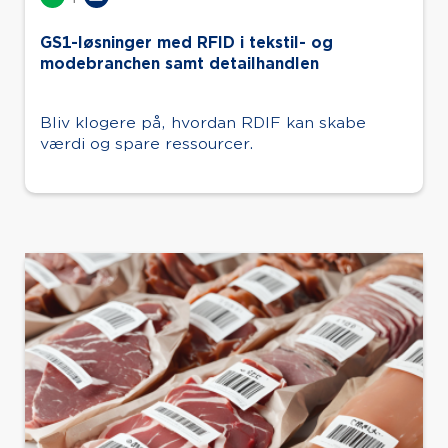
GS1-løsninger med RFID i tekstil- og
modebranchen samt detailhandlen
Bliv klogere på, hvordan RDIF kan skabe
værdi og spare ressourcer.