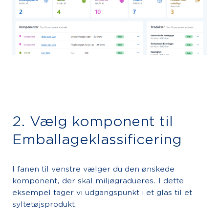
2. Vælg komponent til
Emballageklassificering
I fanen til venstre vælger du den ønskede
komponent, der skal miljøgradueres. I dette
eksempel tager vi udgangspunkt i et glas til et
syltetøjsprodukt.