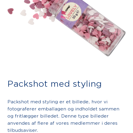
Packshot med styling
Packshot med styling er et billede, hvor vi
fotograferer emballagen og indholdet sammen
og fritlægger billedet. Denne type billeder
anvendes af flere af vores medlemmer i deres
tilbudsaviser.