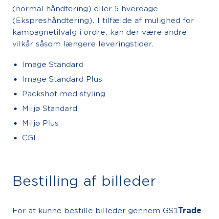
(normal håndtering) eller 5 hverdage
(Ekspreshåndtering). I tilfælde af mulighed for
kampagnetilvalg i ordre, kan der være andre
vilkår såsom længere leveringstider.
Image Standard
Image Standard Plus
Packshot med styling
Miljø Standard
Miljø Plus
CGI
Bestilling af billeder
For at kunne bestille billeder gennem GS1
Trade