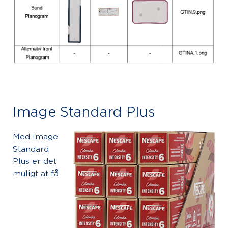
Image Standard Plus
Med Image
Standard
Plus er det
muligt at få