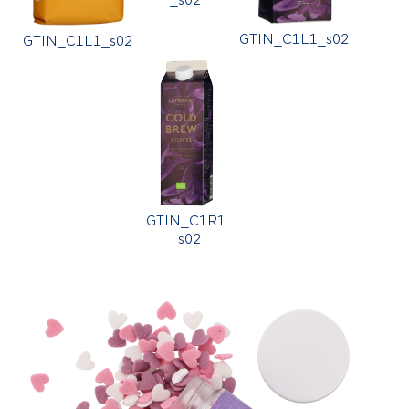
_s02
GTIN_C1L1_s02
GTIN_C1L1_s02
GTIN_C1R1
_s02