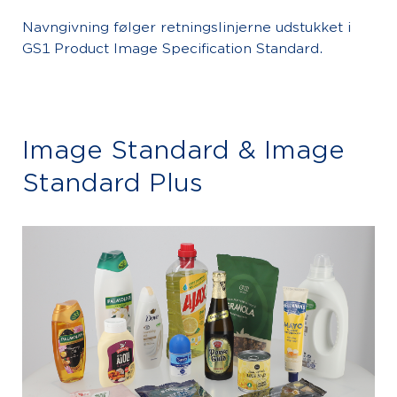
Navngivning følger retningslinjerne udstukket i
GS1 Product Image Specification Standard.
Image Standard & Image
Standard Plus