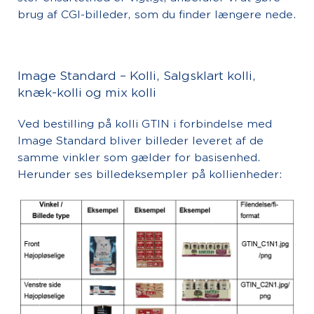
brug af CGI-billeder, som du finder længere nede.
Image Standard – Kolli, Salgsklart kolli,
knæk-kolli og mix kolli
Ved bestilling på kolli GTIN i forbindelse med
Image Standard bliver billeder leveret af de
samme vinkler som gælder for basisenhed.
Herunder ses billedeksempler på kollienheder: