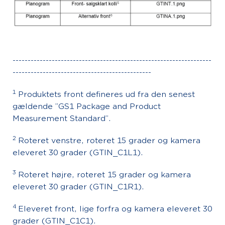
------------------------------------------------------------------
----------------------------------------------
1
Produktets front defineres ud fra den senest
gældende ”GS1 Package and Product
Measurement Standard”.
2
Roteret venstre, roteret 15 grader og kamera
eleveret 30 grader (GTIN_C1L1).
3
Roteret højre, roteret 15 grader og kamera
eleveret 30 grader (GTIN_C1R1).
4
Eleveret front, lige forfra og kamera eleveret 30
grader (GTIN_C1C1).