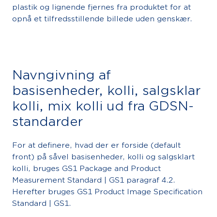
plastik og lignende fjernes fra produktet for at
opnå et tilfredsstillende billede uden genskær.
Navngivning af
basisenheder, kolli, salgsklar
kolli, mix kolli ud fra GDSN-
standarder
For at definere, hvad der er forside (default
front) på såvel basisenheder, kolli og salgsklart
kolli, bruges GS1 Package and Product
Measurement Standard | GS1 paragraf 4.2.
Herefter bruges GS1 Product Image Specification
Standard | GS1.