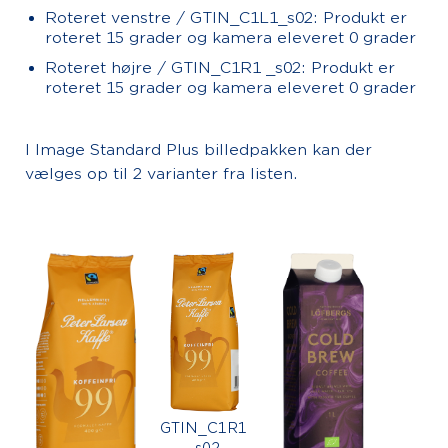
Roteret venstre / GTIN_C1L1_s02: Produkt er
roteret 15 grader og kamera eleveret 0 grader
Roteret højre / GTIN_C1R1 _s02: Produkt er
roteret 15 grader og kamera eleveret 0 grader
I Image Standard Plus billedpakken kan der
vælges op til 2 varianter fra listen.
GTIN_C1R1