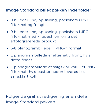
Image Standard billedpakken indeholder
9 billeder i høj opløsning, packshots i PNG-
filformat og frilagt
9 billeder i høj opløsning, packshots i JPG-
filformat med klippesti omkring det
affotograferede produkt
6-8 planogrambilleder i PNG-filformat
1 planogrambillede af alternativ front, hvis
dette findes
1 planogrambillede af salgsklar kolli i et PNG-
filformat, hvis basisenheden leveres i et
salgsklart kolli
Følgende grafisk redigering er en del af
Image Standard pakken