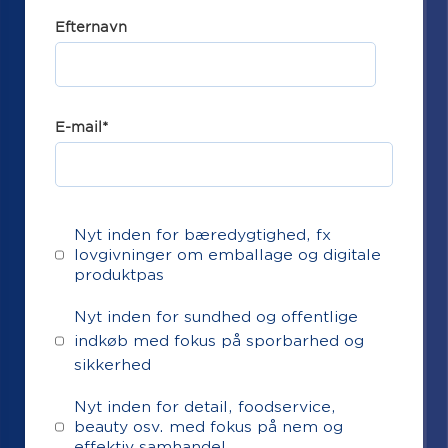
Efternavn
E-mail
*
Nyt inden for bæredygtighed, fx
lovgivninger om emballage og digitale
produktpas
Nyt inden for sundhed og offentlige
indkøb med fokus på sporbarhed og
sikkerhed
Nyt inden for detail, foodservice,
beauty osv. med fokus på nem og
effektiv samhandel