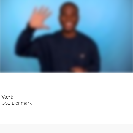
Vært:
GS1 Denmark