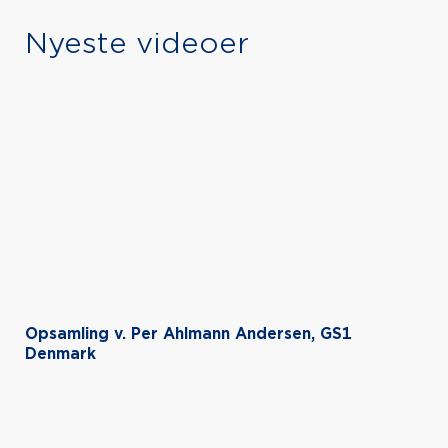
Nyeste videoer
Opsamling v. Per Ahlmann Andersen, GS1
Denmark