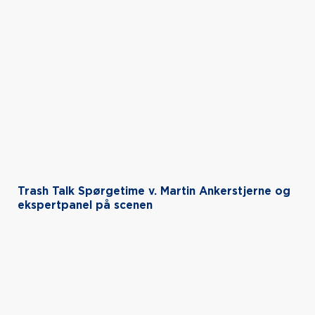
Trash Talk Spørgetime v. Martin Ankerstjerne og
ekspertpanel på scenen