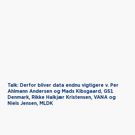
Talk: Derfor bliver data endnu vigtigere v. Per
Ahlmann Andersen og Mads Kibsgaard, GS1
Denmark, Rikke Halkjær Kristensen, VANA og
Niels Jensen, MLDK