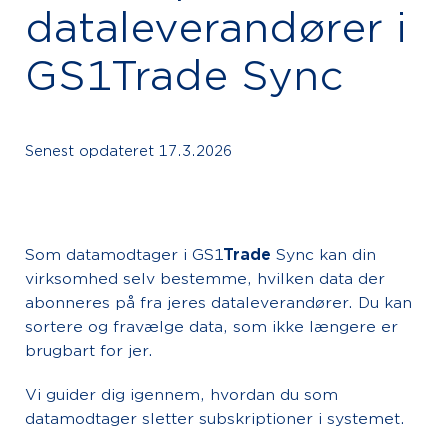
dataleverandører i
GS1Trade Sync
Senest opdateret
17.3.2026
Som datamodtager i GS1
Trade
Sync kan din
virksomhed selv bestemme, hvilken data der
abonneres på fra jeres dataleverandører. Du kan
sortere og fravælge data, som ikke længere er
brugbart for jer.
Vi guider dig igennem, hvordan du som
datamodtager sletter subskriptioner i systemet.