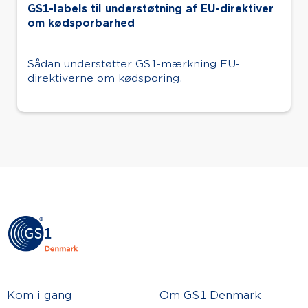
GS1-labels til understøtning af EU-direktiver
om kødsporbarhed
Sådan understøtter GS1-mærkning EU-
direktiverne om kødsporing.
Kom i gang
Om GS1 Denmark