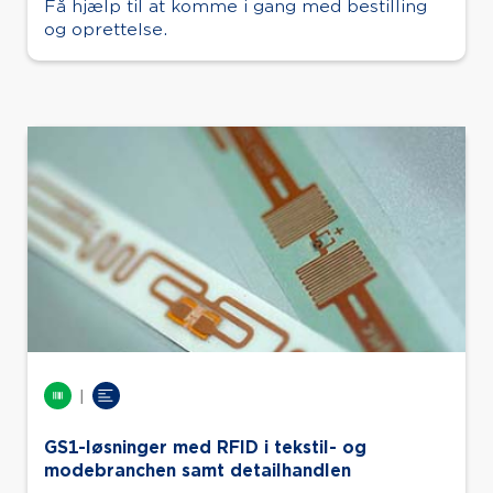
Få hjælp til at komme i gang med bestilling
og oprettelse.
|
GS1-løsninger med RFID i tekstil- og
modebranchen samt detailhandlen