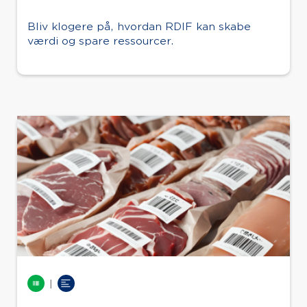
Bliv klogere på, hvordan RDIF kan skabe
værdi og spare ressourcer.
|