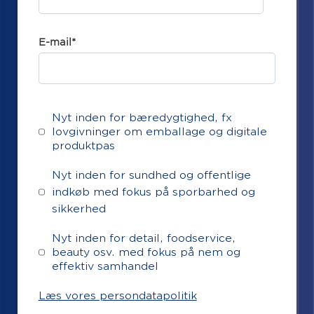
E-mail
*
Nyt inden for bæredygtighed, fx
lovgivninger om emballage og digitale
produktpas
Nyt inden for sundhed og offentlige
indkøb med fokus på sporbarhed og
sikkerhed
Nyt inden for detail, foodservice,
beauty osv. med fokus på nem og
effektiv samhandel
Læs vores persondatapolitik