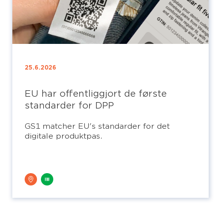
25.6.2026
EU har offentliggjort de første
standarder for DPP
GS1 matcher EU's standarder for det
digitale produktpas.