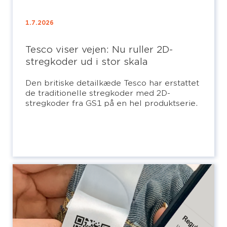
1.7.2026
Tesco viser vejen: Nu ruller 2D-
stregkoder ud i stor skala
Den britiske detailkæde Tesco har erstattet
de traditionelle stregkoder med 2D-
stregkoder fra GS1 på en hel produktserie.