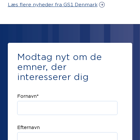
Læs flere nyheder fra GS1 Denmark
Modtag nyt om de
emner, der
interesserer dig
Fornavn
*
Efternavn