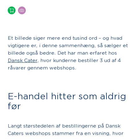
Et billede siger mere end tusind ord – og hvad
vigtigere er, i denne sammenhæng, så sælger et
billede også bedre. Det har man erfaret hos
Dansk Cater
, hvor kunderne bestiller 3 ud af 4
råvarer gennem webshops.
E-handel hitter som aldrig
før
Langt størstedelen af bestillingerne på Dansk
Caters webshops stammer fra en visning, hvor