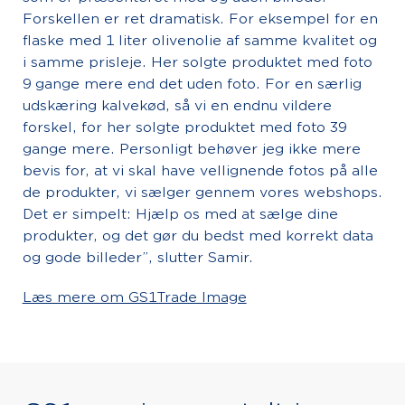
Forskellen er ret dramatisk. For eksempel for en
flaske med 1 liter olivenolie af samme kvalitet og
i samme prisleje. Her solgte produktet med foto
9 gange mere end det uden foto. For en særlig
udskæring kalvekød, så vi en endnu vildere
forskel, for her solgte produktet med foto 39
gange mere. Personligt behøver jeg ikke mere
bevis for, at vi skal have vellignende fotos på alle
de produkter, vi sælger gennem vores webshops.
Det er simpelt: Hjælp os med at sælge dine
produkter, og det gør du bedst med korrekt data
og gode billeder”, slutter Samir.
Læs mere om GS1Trade Image