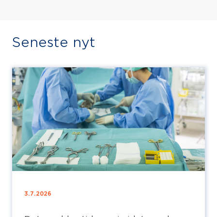
Seneste nyt
3.7.2026