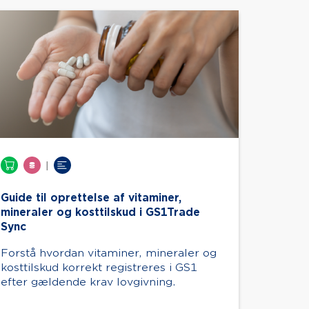
|
Guide til oprettelse af vitaminer,
mineraler og kosttilskud i GS1Trade
Sync
Forstå hvordan vitaminer, mineraler og
kosttilskud korrekt registreres i GS1
efter gældende krav lovgivning.