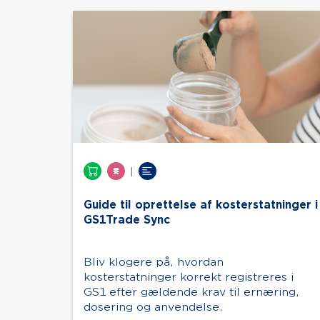
|
Guide til oprettelse af kosterstatninger i
GS1Trade Sync
Bliv klogere på, hvordan
kosterstatninger korrekt registreres i
GS1 efter gældende krav til ernæring,
dosering og anvendelse.