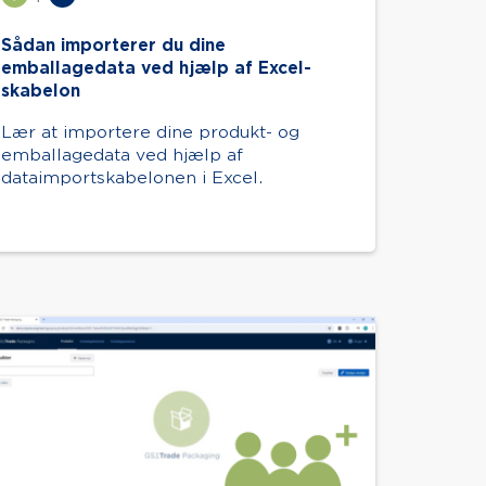
Sådan importerer du dine
emballagedata ved hjælp af Excel-
skabelon
Lær at importere dine produkt- og
emballagedata ved hjælp af
dataimportskabelonen i Excel.