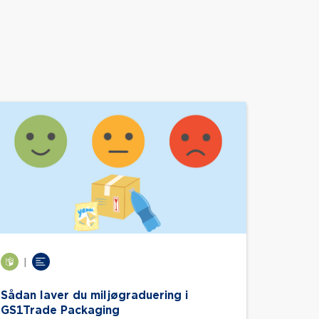
|
Sådan laver du miljøgraduering i
GS1Trade Packaging