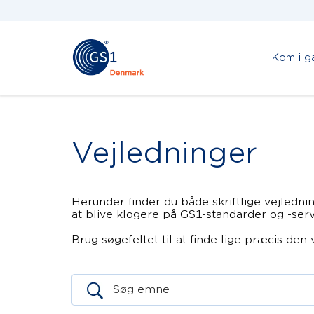
Kom i g
Vejledninger
Herunder finder du både skriftlige vejlednin
at blive klogere på GS1-standarder og -serv
Brug søgefeltet til at finde lige præcis den 