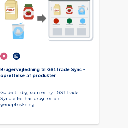
|
Brugervejledning til GS1Trade Sync -
oprettelse af produkter
Guide til dig, som er ny i GS1Trade
Sync eller har brug for en
genopfriskning.