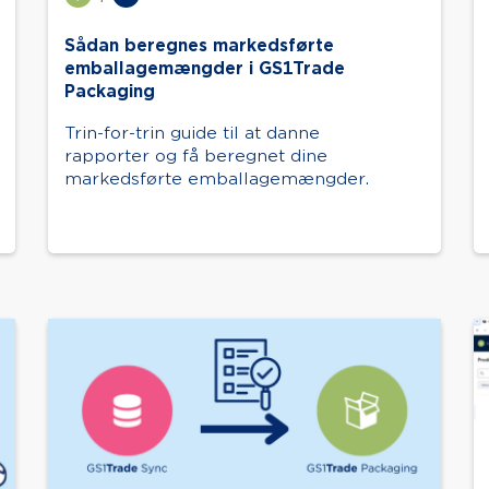
Sådan beregnes markedsførte
emballagemængder i GS1Trade
Packaging
Trin-for-trin guide til at danne
rapporter og få beregnet dine
markedsførte emballagemængder.