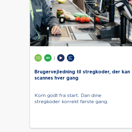
|
Brugervejledning til stregkoder, der kan
scannes hver gang
Kom godt fra start. Dan dine
stregkoder korrekt første gang.