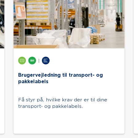
|
Brugervejledning til transport- og
pakkelabels
Få styr på, hvilke krav der er til dine
transport- og pakkelabels.