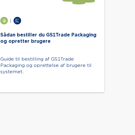
|
Sådan bestiller du GS1Trade Packaging
og opretter brugere
Guide til bestilling af GS1Trade
Packaging og oprettelse af brugere til
systemet.