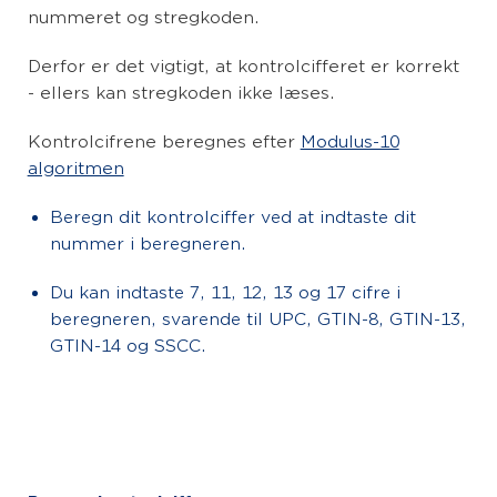
nummeret og stregkoden.
Derfor er det vigtigt, at kontrolcifferet er korrekt
- ellers kan stregkoden ikke læses.
Kontrolcifrene beregnes efter
Modulus-10
algoritmen
Beregn dit kontrolciffer ved at indtaste dit
nummer i beregneren.
Du kan indtaste 7, 11, 12, 13 og 17 cifre i
beregneren, svarende til UPC, GTIN-8, GTIN-13,
GTIN-14 og SSCC.