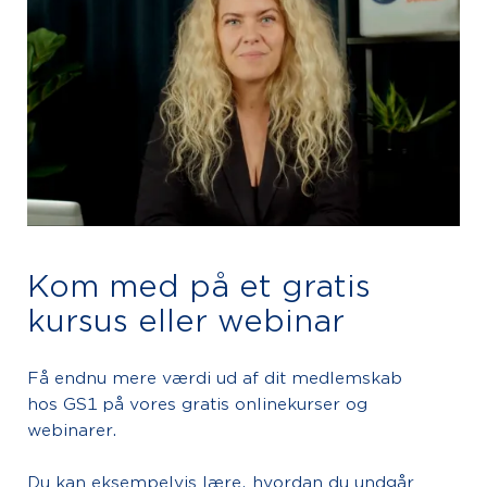
Kom med på et gratis
kursus eller webinar
Få endnu mere værdi ud af dit medlemskab
hos GS1 på vores gratis onlinekurser og
webinarer.
Du kan eksempelvis lære, hvordan du undgår